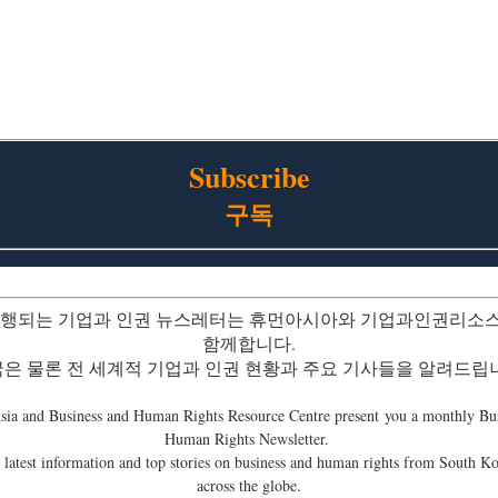
Subscribe
구독
발행되는 기업과 인권 뉴스레터는 휴먼아시아와 기업과인권리소
함께합니다.
은 물론 전 세계적 기업과 인권 현황과 주요 기사들을 알려드립
ia and Business and Human Rights Resource Centre present you a monthly Bus
Human Rights Newsletter.
 latest information and top stories on business and human rights from South K
across the globe.